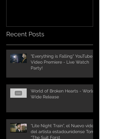
Recent Posts
"Everything is Falling" YouTube
Video Premiere - Live Watch
Party!
World of Broken Hearts - World
Wide Release
“Lite Night Train”, el Nuevo video
del artista estadounidense Tom
“The Suit Forst